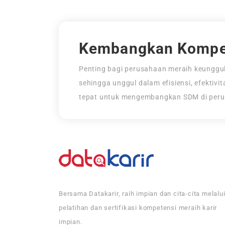
Kembangkan Kompe
Penting bagi perusahaan meraih keunggul
sehingga unggul dalam efisiensi, efektivi
tepat untuk mengembangkan SDM di per
Bersama Datakarir, raih impian dan cita-cita melalu
pelatihan dan sertifikasi kompetensi meraih karir
impian.