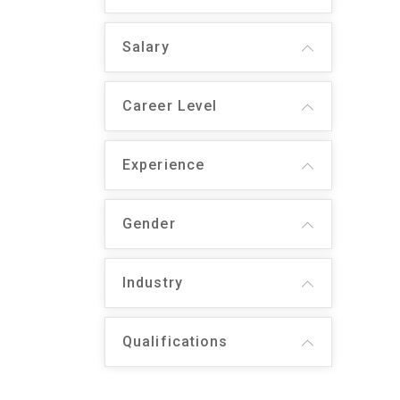
Salary
Career Level
Experience
Gender
Industry
Qualifications