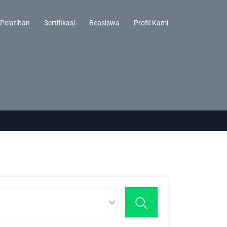
Pelatihan
Sertifikasi
Beasiswa
Profil Kami