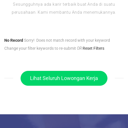
Sesungguhnya ada karir terbaik buat Anda di suatu
perusahaan. Kami membantu Anda menemukannya.
No Record
Sorry! Does not match record with your keyword
Change your filter keywords to re-submit
OR
Reset Filters
Lihat Seluruh Lowongan Kerja