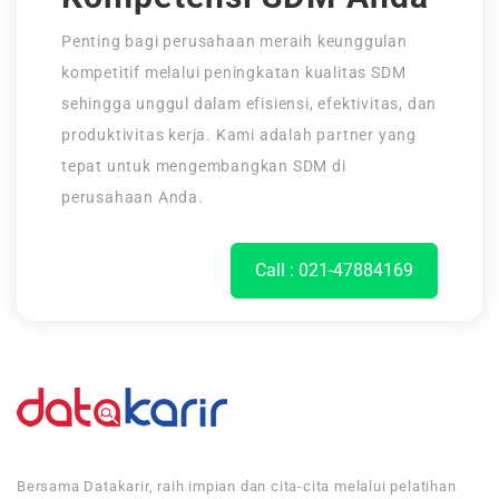
Penting bagi perusahaan meraih keunggulan
kompetitif melalui peningkatan kualitas SDM
sehingga unggul dalam efisiensi, efektivitas, dan
produktivitas kerja. Kami adalah partner yang
tepat untuk mengembangkan SDM di
perusahaan Anda.
Call : 021-47884169
Bersama Datakarir, raih impian dan cita-cita melalui pelatihan