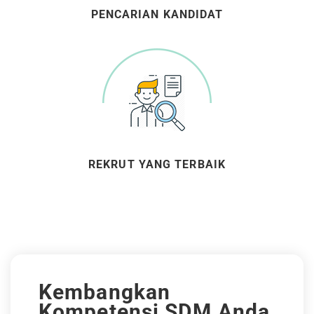
PENCARIAN KANDIDAT
REKRUT YANG TERBAIK
Kembangkan
Kompetensi SDM Anda