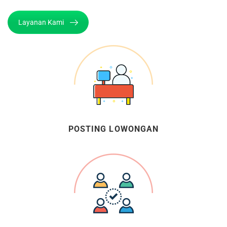
Layanan Kami
POSTING LOWONGAN