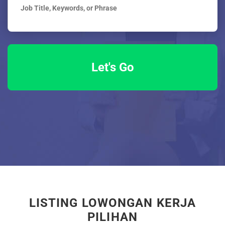
LISTING LOWONGAN KERJA
PILIHAN