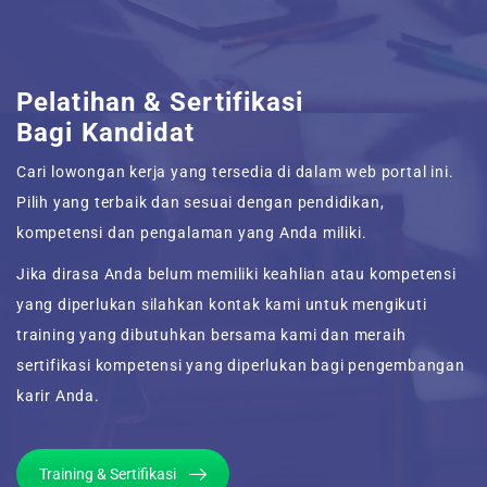
Pelatihan & Sertifikasi
Bagi Kandidat
Cari lowongan kerja yang tersedia di dalam web portal ini.
Pilih yang terbaik dan sesuai dengan pendidikan,
kompetensi dan pengalaman yang Anda miliki.
Jika dirasa Anda belum memiliki keahlian atau kompetensi
yang diperlukan silahkan kontak kami untuk mengikuti
training yang dibutuhkan bersama kami dan meraih
sertifikasi kompetensi yang diperlukan bagi pengembangan
karir Anda.
Training & Sertifikasi