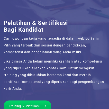
Pelatihan & Sertifikasi
Bagi Kandidat
Cari lowongan kerja yang tersedia di dalam web portal ini.
Pilih yang terbaik dan sesuai dengan pendidikan,
kompetensi dan pengalaman yang Anda miliki.
Jika dirasa Anda belum memiliki keahlian atau kompetensi
yang diperlukan silahkan kontak kami untuk mengikuti
training yang dibutuhkan bersama kami dan meraih
sertifikasi kompetensi yang diperlukan bagi pengembangan
karir Anda.
Training & Sertifikasi