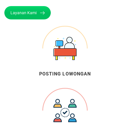
Layanan Kami
POSTING LOWONGAN