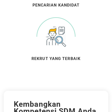
PENCARIAN KANDIDAT
REKRUT YANG TERBAIK
Kembangkan
Kompetensi SDM Anda