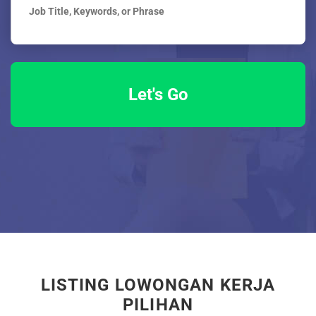
LISTING LOWONGAN KERJA
PILIHAN