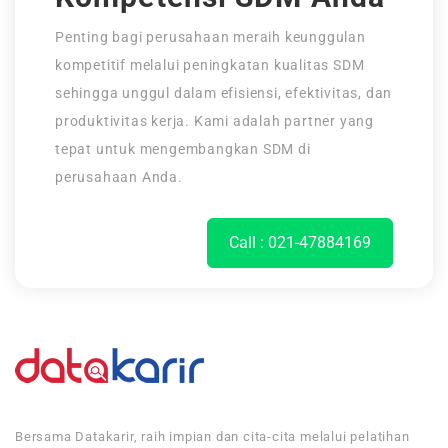
Penting bagi perusahaan meraih keunggulan
kompetitif melalui peningkatan kualitas SDM
sehingga unggul dalam efisiensi, efektivitas, dan
produktivitas kerja. Kami adalah partner yang
tepat untuk mengembangkan SDM di
perusahaan Anda.
Call : 021-47884169
Bersama Datakarir, raih impian dan cita-cita melalui pelatihan