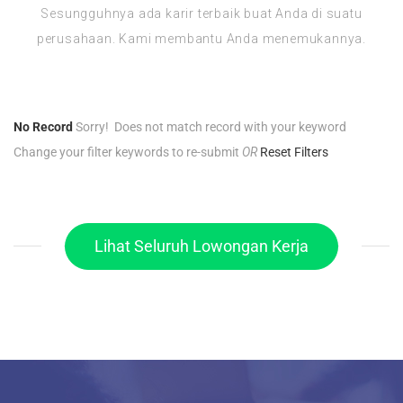
Sesungguhnya ada karir terbaik buat Anda di suatu
perusahaan. Kami membantu Anda menemukannya.
No Record
Sorry! Does not match record with your keyword
Change your filter keywords to re-submit
OR
Reset Filters
Lihat Seluruh Lowongan Kerja