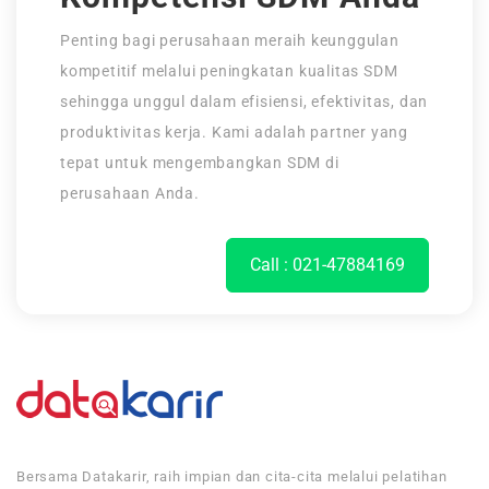
Penting bagi perusahaan meraih keunggulan
kompetitif melalui peningkatan kualitas SDM
sehingga unggul dalam efisiensi, efektivitas, dan
produktivitas kerja. Kami adalah partner yang
tepat untuk mengembangkan SDM di
perusahaan Anda.
Call : 021-47884169
Bersama Datakarir, raih impian dan cita-cita melalui pelatihan