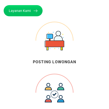
Layanan Kami
POSTING LOWONGAN