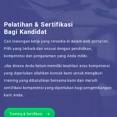
Pelatihan & Sertifikasi
Bagi Kandidat
Cari lowongan kerja yang tersedia di dalam web portal ini.
Pilih yang terbaik dan sesuai dengan pendidikan,
kompetensi dan pengalaman yang Anda miliki.
Jika dirasa Anda belum memiliki keahlian atau kompetensi
yang diperlukan silahkan kontak kami untuk mengikuti
training yang dibutuhkan bersama kami dan meraih
sertifikasi kompetensi yang diperlukan bagi pengembangan
karir Anda.
Training & Sertifikasi