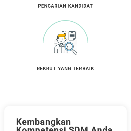
PENCARIAN KANDIDAT
REKRUT YANG TERBAIK
Kembangkan
Kompetensi SDM Anda