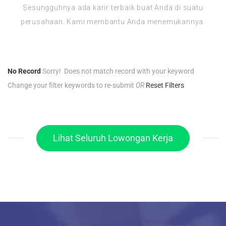
Sesungguhnya ada karir terbaik buat Anda di suatu
perusahaan. Kami membantu Anda menemukannya.
No Record
Sorry! Does not match record with your keyword
Change your filter keywords to re-submit
OR
Reset Filters
Lihat Seluruh Lowongan Kerja