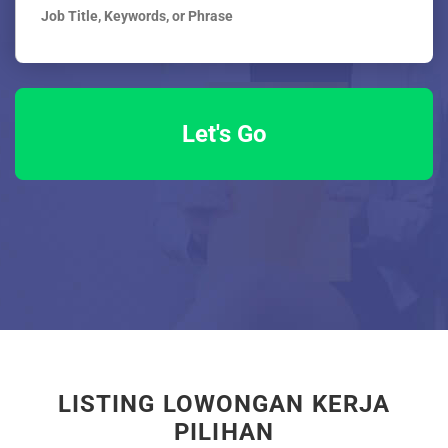
LISTING LOWONGAN KERJA
PILIHAN