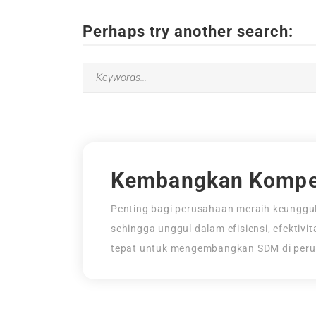
Perhaps try another search:
Kembangkan Kompe
Penting bagi perusahaan meraih keunggul
sehingga unggul dalam efisiensi, efektivi
tepat untuk mengembangkan SDM di per