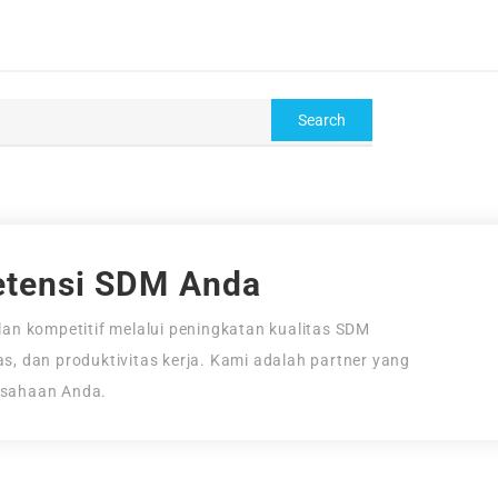
tensi SDM Anda
an kompetitif melalui peningkatan kualitas SDM
tas, dan produktivitas kerja. Kami adalah partner yang
usahaan Anda.