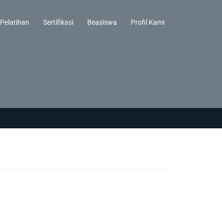
Pelatihan
Sertifikasi
Beasiswa
Profil Kami