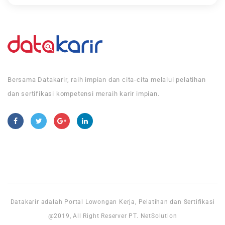
Bersama Datakarir, raih impian dan cita-cita melalui pelatihan
dan sertifikasi kompetensi meraih karir impian.
Datakarir adalah Portal Lowongan Kerja, Pelatihan dan Sertifikasi
@2019, All Right Reserver PT. NetSolution