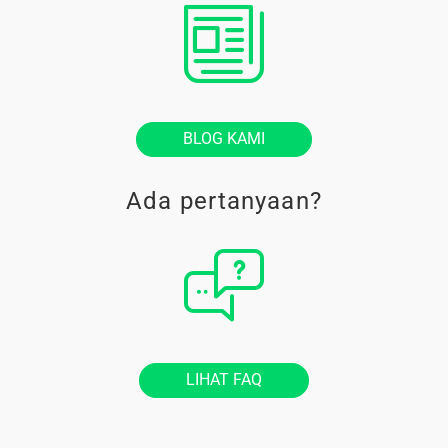
BLOG KAMI
Ada pertanyaan?
LIHAT FAQ