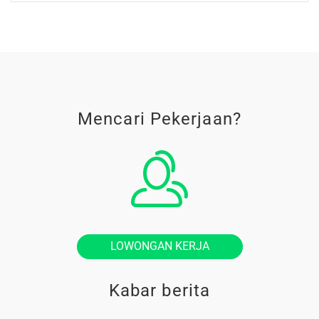
Mencari Pekerjaan?
LOWONGAN KERJA
Kabar berita