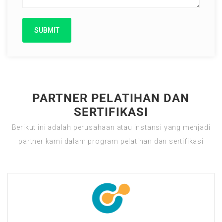
PARTNER PELATIHAN DAN
SERTIFIKASI
Berikut ini adalah perusahaan atau instansi yang menjadi
partner kami dalam program pelatihan dan sertifikasi