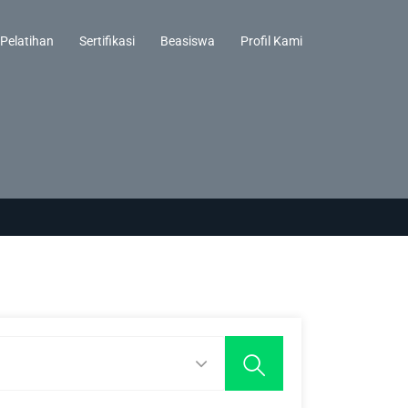
Pelatihan
Sertifikasi
Beasiswa
Profil Kami