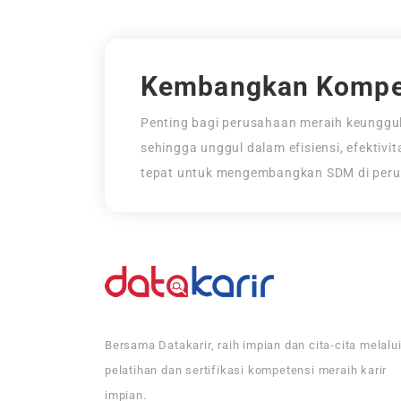
Kembangkan Kompe
Penting bagi perusahaan meraih keunggul
sehingga unggul dalam efisiensi, efektivi
tepat untuk mengembangkan SDM di per
Bersama Datakarir, raih impian dan cita-cita melalu
pelatihan dan sertifikasi kompetensi meraih karir
impian.