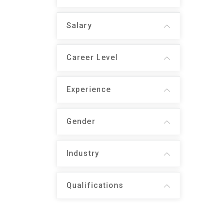
Salary
Career Level
Experience
Gender
Industry
Qualifications