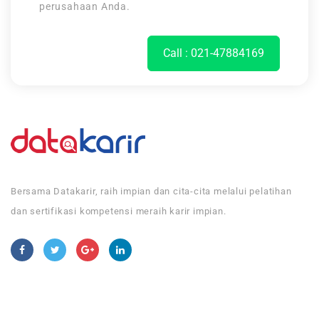
perusahaan Anda.
Call : 021-47884169
Bersama Datakarir, raih impian dan cita-cita melalui pelatihan
dan sertifikasi kompetensi meraih karir impian.