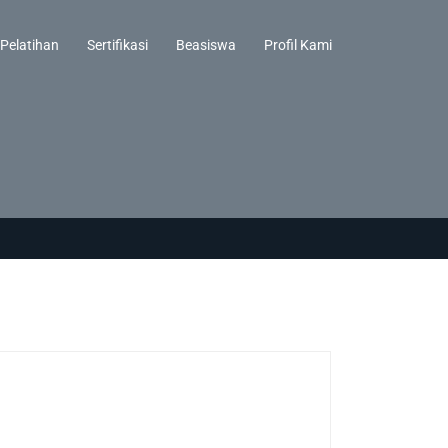
Pelatihan
Sertifikasi
Beasiswa
Profil Kami