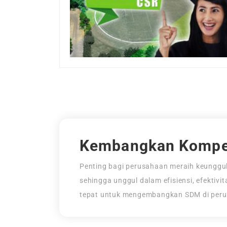
Kembangkan Kompe
Penting bagi perusahaan meraih keunggul
sehingga unggul dalam efisiensi, efektivi
tepat untuk mengembangkan SDM di per