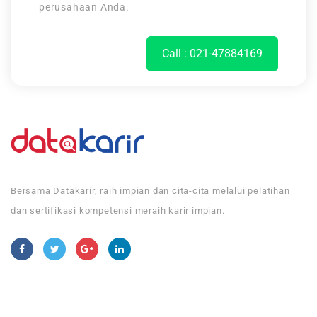
perusahaan Anda.
Call : 021-47884169
Bersama Datakarir, raih impian dan cita-cita melalui pelatihan
dan sertifikasi kompetensi meraih karir impian.