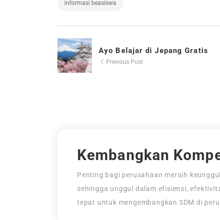
informasi beasiswa
Ayo Belajar di Jepang Gratis
Previous Post
Kembangkan Kompe
Penting bagi perusahaan meraih keunggul
sehingga unggul dalam efisiensi, efektivi
tepat untuk mengembangkan SDM di per