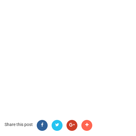
Share this post