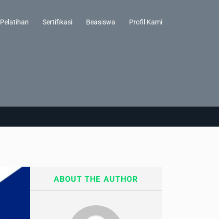
Pelatihan
Sertifikasi
Beasiswa
Profil Kami
ABOUT THE AUTHOR