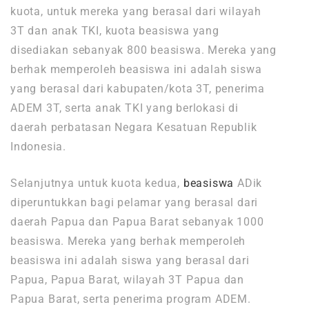
kuota, untuk mereka yang berasal dari wilayah
3T dan anak TKI, kuota beasiswa yang
disediakan sebanyak 800 beasiswa. Mereka yang
berhak memperoleh beasiswa ini adalah siswa
yang berasal dari kabupaten/kota 3T, penerima
ADEM 3T, serta anak TKI yang berlokasi di
daerah perbatasan Negara Kesatuan Republik
Indonesia.
Selanjutnya untuk kuota kedua,
beasiswa
ADik
diperuntukkan bagi pelamar yang berasal dari
daerah Papua dan Papua Barat sebanyak 1000
beasiswa. Mereka yang berhak memperoleh
beasiswa ini adalah siswa yang berasal dari
Papua, Papua Barat, wilayah 3T Papua dan
Papua Barat, serta penerima program ADEM.