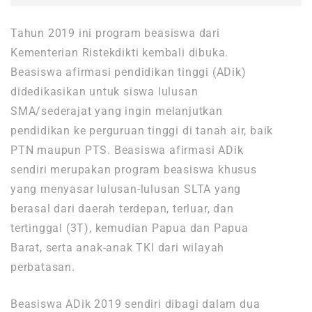
Tahun 2019 ini program beasiswa dari
Kementerian Ristekdikti kembali dibuka.
Beasiswa afirmasi pendidikan tinggi (ADik)
didedikasikan untuk siswa lulusan
SMA/sederajat yang ingin melanjutkan
pendidikan ke perguruan tinggi di tanah air, baik
PTN maupun PTS. Beasiswa afirmasi ADik
sendiri merupakan program beasiswa khusus
yang menyasar lulusan-lulusan SLTA yang
berasal dari daerah terdepan, terluar, dan
tertinggal (3T), kemudian Papua dan Papua
Barat, serta anak-anak TKI dari wilayah
perbatasan.
Beasiswa ADik 2019 sendiri dibagi dalam dua