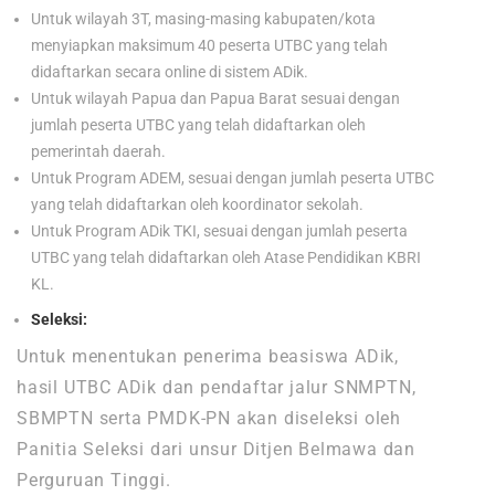
Untuk wilayah 3T, masing-masing kabupaten/kota
menyiapkan maksimum 40 peserta UTBC yang telah
didaftarkan secara online di sistem ADik.
Untuk wilayah Papua dan Papua Barat sesuai dengan
jumlah peserta UTBC yang telah didaftarkan oleh
pemerintah daerah.
Untuk Program ADEM, sesuai dengan jumlah peserta UTBC
yang telah didaftarkan oleh koordinator sekolah.
Untuk Program ADik TKI, sesuai dengan jumlah peserta
UTBC yang telah didaftarkan oleh Atase Pendidikan KBRI
KL.
Seleksi:
Untuk menentukan penerima beasiswa ADik,
hasil UTBC ADik dan pendaftar jalur SNMPTN,
SBMPTN serta PMDK-PN akan diseleksi oleh
Panitia Seleksi dari unsur Ditjen Belmawa dan
Perguruan Tinggi.