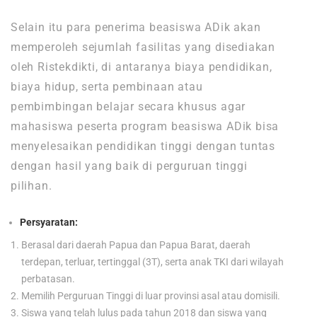
Selain itu para penerima beasiswa ADik akan
memperoleh sejumlah fasilitas yang disediakan
oleh Ristekdikti, di antaranya biaya pendidikan,
biaya hidup, serta pembinaan atau
pembimbingan belajar secara khusus agar
mahasiswa peserta program beasiswa ADik bisa
menyelesaikan pendidikan tinggi dengan tuntas
dengan hasil yang baik di perguruan tinggi
pilihan.
Persyaratan:
Berasal dari daerah Papua dan Papua Barat, daerah
terdepan, terluar, tertinggal (3T), serta anak TKI dari wilayah
perbatasan.
Memilih Perguruan Tinggi di luar provinsi asal atau domisili.
Siswa yang telah lulus pada tahun 2018 dan siswa yang