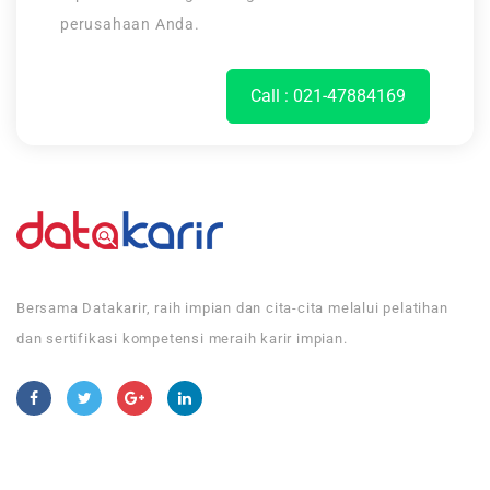
perusahaan Anda.
Call : 021-47884169
Bersama Datakarir, raih impian dan cita-cita melalui pelatihan
dan sertifikasi kompetensi meraih karir impian.