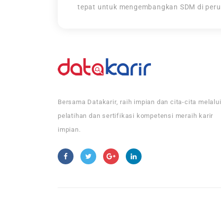
tepat untuk mengembangkan SDM di per
Bersama Datakarir, raih impian dan cita-cita melalu
pelatihan dan sertifikasi kompetensi meraih karir
impian.