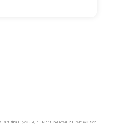
 Sertifikasi @2019, All Right Reserver PT. NetSolution