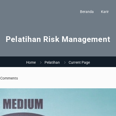
Beranda
Karir
Pelatihan Risk Management
Home
Pelatihan
Current Page
 Comments