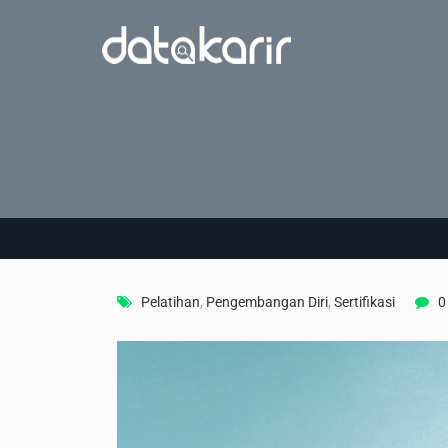
Pelatihan
,
Pengembangan Diri
,
Sertifikasi
0