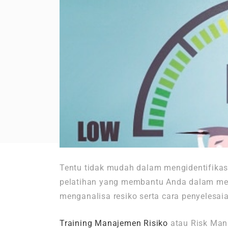
Tentu tidak mudah dalam mengidentifikasi
pelatihan yang membantu Anda dalam men
menganalisa resiko serta cara penyelesaian
Training Manajemen Risiko
atau Risk Man