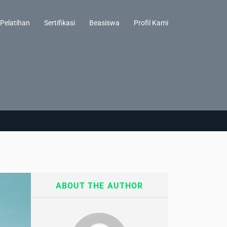
Pelatihan
Sertifikasi
Beasiswa
Profil Kami
ABOUT THE AUTHOR