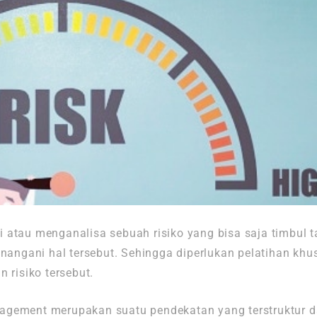
 atau menganalisa sebuah risiko yang bisa saja timbul t
angani hal tersebut. Sehingga diperlukan pelatihan k
 risiko tersebut.
agement merupakan suatu pendekatan yang terstruktur 