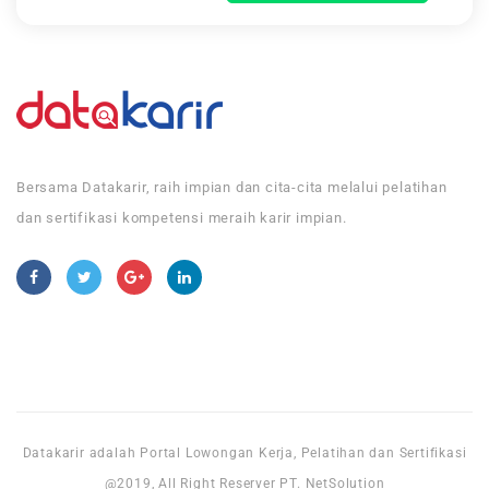
Bersama Datakarir, raih impian dan cita-cita melalui pelatihan
dan sertifikasi kompetensi meraih karir impian.
Datakarir adalah Portal Lowongan Kerja, Pelatihan dan Sertifikasi
@2019, All Right Reserver PT. NetSolution