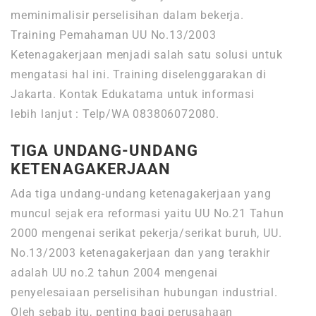
meminimalisir perselisihan dalam bekerja.
Training Pemahaman UU No.13/2003
Ketenagakerjaan menjadi salah satu solusi untuk
mengatasi hal ini. Training diselenggarakan di
Jakarta. Kontak Edukatama untuk informasi
lebih lanjut : Telp/WA 083806072080.
TIGA UNDANG-UNDANG
KETENAGAKERJAAN
Ada tiga undang-undang ketenagakerjaan yang
muncul sejak era reformasi yaitu UU No.21 Tahun
2000 mengenai serikat pekerja/serikat buruh, UU.
No.13/2003 ketenagakerjaan dan yang terakhir
adalah UU no.2 tahun 2004 mengenai
penyelesaiaan perselisihan hubungan industrial.
Oleh sebab itu, penting bagi perusahaan