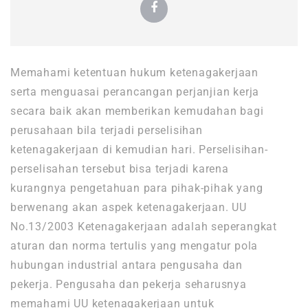
Memahami ketentuan hukum ketenagakerjaan
serta menguasai perancangan perjanjian kerja
secara baik akan memberikan kemudahan bagi
perusahaan bila terjadi perselisihan
ketenagakerjaan di kemudian hari. Perselisihan-
perselisahan tersebut bisa terjadi karena
kurangnya pengetahuan para pihak-pihak yang
berwenang akan aspek ketenagakerjaan. UU
No.13/2003 Ketenagakerjaan adalah seperangkat
aturan dan norma tertulis yang mengatur pola
hubungan industrial antara pengusaha dan
pekerja. Pengusaha dan pekerja seharusnya
memahami UU ketenagakerjaan untuk