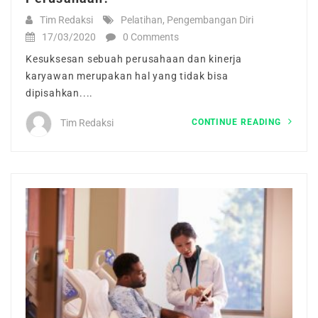
Tim Redaksi
Pelatihan
,
Pengembangan Diri
17/03/2020
0 Comments
Kesuksesan sebuah perusahaan dan kinerja
karyawan merupakan hal yang tidak bisa
dipisahkan....
CONTINUE READING
Tim Redaksi