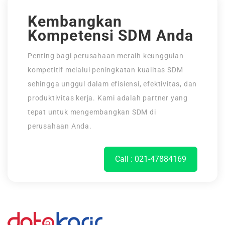
Kembangkan
Kompetensi SDM Anda
Penting bagi perusahaan meraih keunggulan
kompetitif melalui peningkatan kualitas SDM
sehingga unggul dalam efisiensi, efektivitas, dan
produktivitas kerja. Kami adalah partner yang
tepat untuk mengembangkan SDM di
perusahaan Anda.
Call : 021-47884169