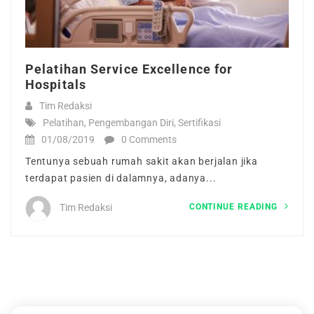
Pelatihan Service Excellence for
Hospitals
Tim Redaksi
Pelatihan
,
Pengembangan Diri
,
Sertifikasi
01/08/2019
0 Comments
Tentunya sebuah rumah sakit akan berjalan jika
terdapat pasien di dalamnya, adanya...
CONTINUE READING
Tim Redaksi